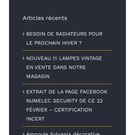
Articles récents
BESOIN DE RADIATEURS POUR
LE PROCHAIN HIVER ?
NOUVEAU !!! LAMPES VINTAGE
EN VENTE DANS NOTRE
MAGASIN
EXTRAIT DE LA PAGE FACEBOOK
NUMELEC SECURITY DE CE 22
FÉVRIER – CERTIFICATION
INCERT
Ampoule Sylvania décorative