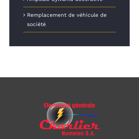
Remplacement de véhicule de
société