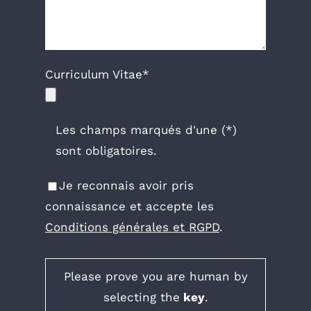
Curriculum Vitae*
Les champs marqués d'une (*)
sont obligatoires.
Je reconnais avoir pris
connaissance et accepte les
Conditions générales et RGPD
.
Please prove you are human by
selecting the
key
.