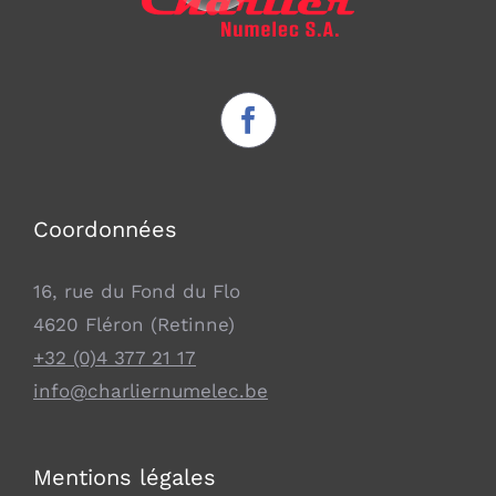
Coordonnées
16, rue du Fond du Flo
4620 Fléron (Retinne)
+32 (0)4 377 21 17
info@charliernumelec.be
Mentions légales