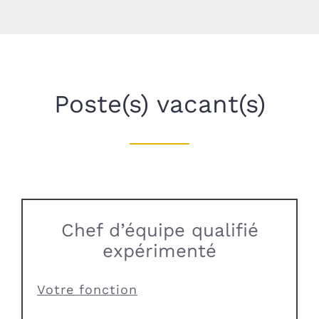
Poste(s) vacant(s)
Chef d’équipe qualifié
expérimenté
Votre fonction