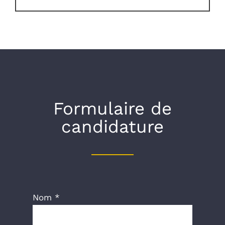
Formulaire de
candidature
Nom *