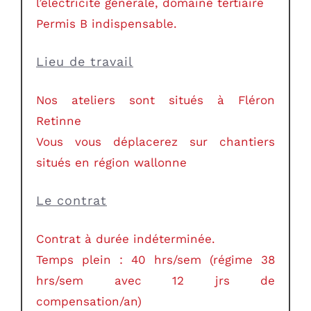
l’électricité générale, domaine tertiaire
Permis B indispensable.
Lieu de travail
Nos ateliers sont situés à Fléron
Retinne
Vous vous déplacerez sur chantiers
situés en région wallonne
Le contrat
Contrat à durée indéterminée.
Temps plein : 40 hrs/sem (régime 38
hrs/sem avec 12 jrs de
compensation/an)