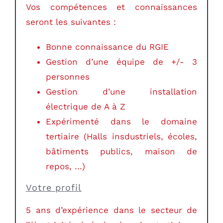
Vos compétences et connaissances
seront les suivantes :
Bonne connaissance du RGIE
Gestion d’une équipe de +/- 3
personnes
Gestion d’une installation
électrique de A à Z
Expérimenté dans le domaine
tertiaire (Halls insdustriels, écoles,
bâtiments publics, maison de
repos, …)
Votre profil
5 ans d’expérience dans le secteur de