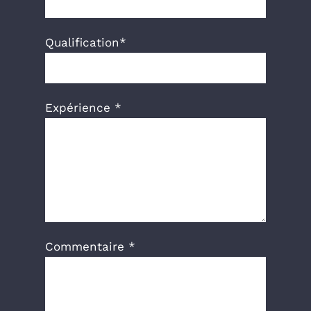
Qualification*
Expérience *
Commentaire *