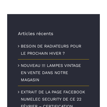
Articles récents
BESOIN DE RADIATEURS POUR
LE PROCHAIN HIVER ?
NOUVEAU !!! LAMPES VINTAGE
EN VENTE DANS NOTRE
MAGASIN
EXTRAIT DE LA PAGE FACEBOOK
NUMELEC SECURITY DE CE 22
FÉVRIER – CERTIFICATION