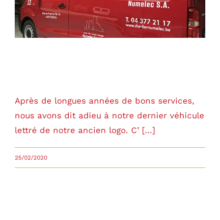
Remplacement de véhicule de
société
Après de longues années de bons services,
nous avons dit adieu à notre dernier véhicule
lettré de notre ancien logo. C’ [...]
25/02/2020