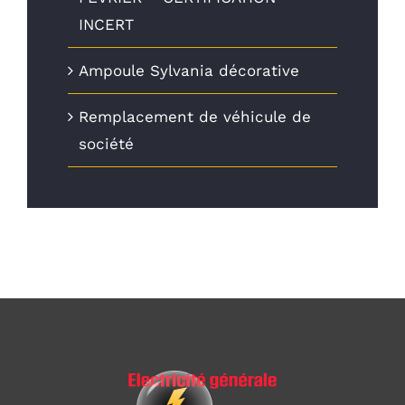
INCERT
Ampoule Sylvania décorative
Remplacement de véhicule de
société