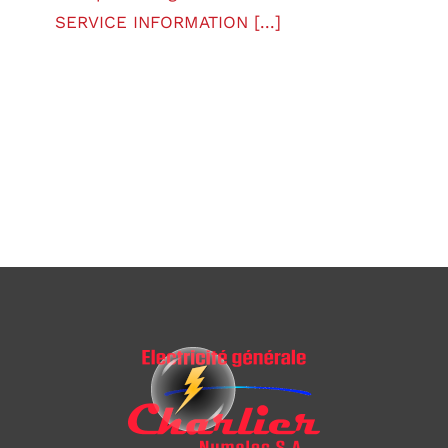
SERVICE INFORMATION [...]