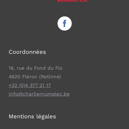
Coordonnées
16, rue du Fond du Flo
4620 Fléron (Retinne)
+32 (0)4 377 21 17
info@charliernumelec.be
Mentions légales