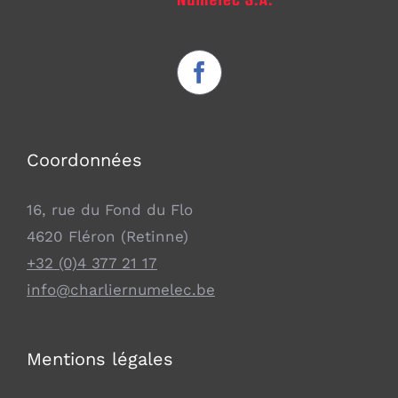
Coordonnées
16, rue du Fond du Flo
4620 Fléron (Retinne)
+32 (0)4 377 21 17
info@charliernumelec.be
Mentions légales