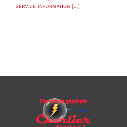
SERVICE INFORMATION [...]