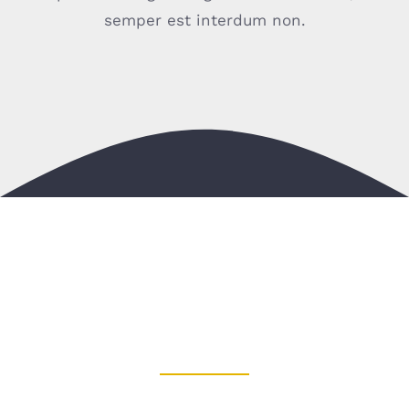
semper est interdum non.
LATEST PROJECTS