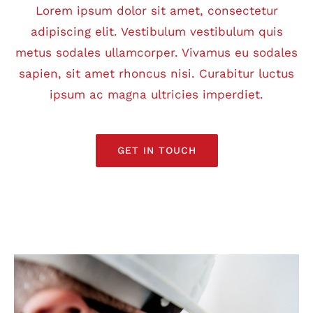
Lorem ipsum dolor sit amet, consectetur
adipiscing elit. Vestibulum vestibulum quis
metus sodales ullamcorper. Vivamus eu sodales
sapien, sit amet rhoncus nisi. Curabitur luctus
ipsum ac magna ultricies imperdiet.
GET IN TOUCH