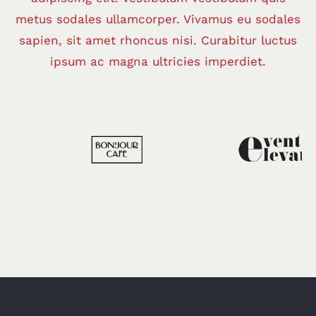
metus sodales ullamcorper. Vivamus eu sodales
sapien, sit amet rhoncus nisi. Curabitur luctus
ipsum ac magna ultricies imperdiet.