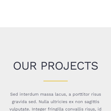
OUR PROJECTS
Sed interdum massa lacus, a porttitor risus
gravida sed. Nulla ultricies ex non sagittis
vulputate. Integer fringilla convallis risus, id