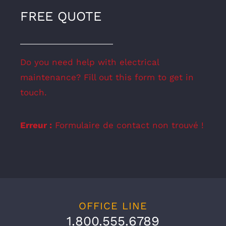
FREE QUOTE
Do you need help with electrical
maintenance? Fill out this form to get in
touch.
Erreur :
Formulaire de contact non trouvé !
OFFICE LINE
1.800.555.6789