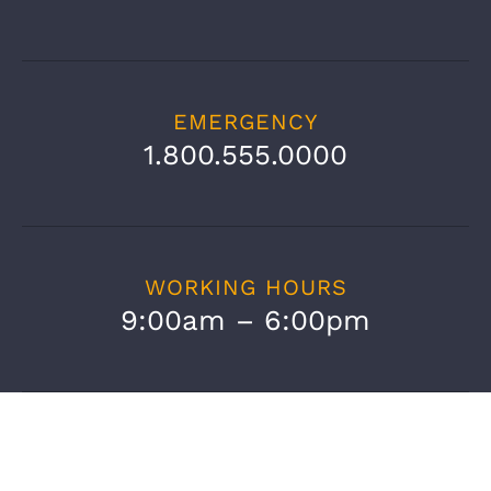
EMERGENCY
1.800.555.0000
WORKING HOURS
9:00am – 6:00pm